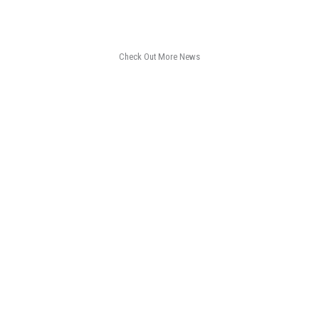
Check Out More News