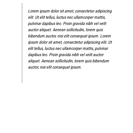
Lorem ipsum dolor sit amet, consectetur adipiscing
elit. Ut elit tellus, luctus nec ullamcorper mattis,
pulvinar dapibus leo. Proin gravida nibh vel velit
auctor aliquet. Aenean sollicitudin, lorem quis
bibendum auctor, nisi elit consequat ipsum. Lorem
ipsum dolor sit amet, consectetur adipiscing elit. Ut
elit tellus, luctus nec ullamcorper mattis, pulvinar
dapibus leo. Proin gravida nibh vel velit auctor
aliquet. Aenean sollicitudin, lorem quis bibendum
auctor, nisi elit consequat ipsum.